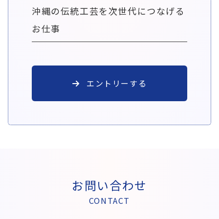
沖縄の伝統工芸を次世代につなげる
お仕事
エントリーする
お問い合わせ
CONTACT