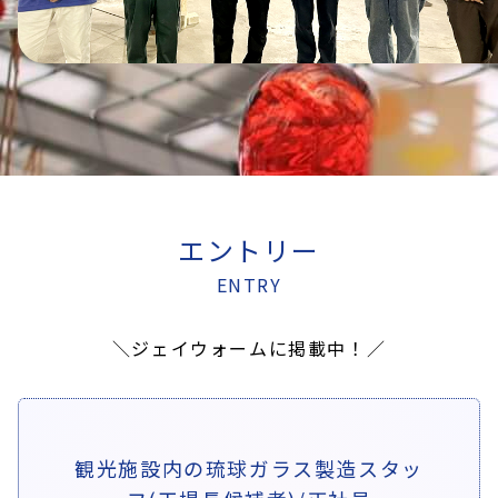
エントリー
ENTRY
＼ジェイウォームに掲載中！／
観光施設内の琉球ガラス製造スタッ