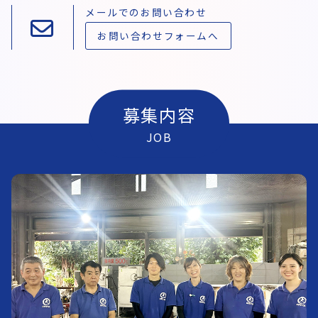
メールでのお問い合わせ
お問い合わせフォームへ
募集内容
JOB