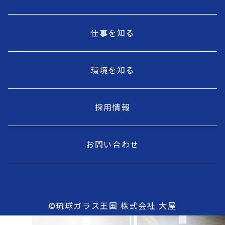
仕事を知る
環境を知る
採用情報
お問い合わせ
©琉球ガラス王国 株式会社 大屋